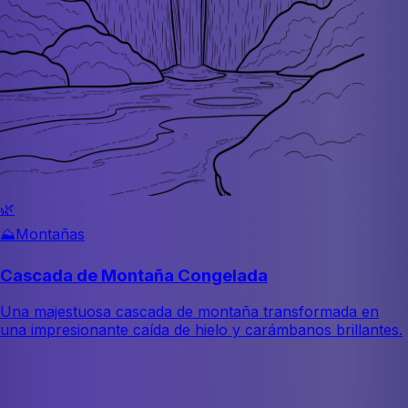
🌿
⛰️
Montañas
Cascada de Montaña Congelada
Una majestuosa cascada de montaña transformada en
una impresionante caída de hielo y carámbanos brillantes.