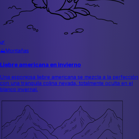
🌿
⛰️
Montañas
Liebre americana en invierno
Una esponjosa liebre americana se mezcla a la perfección
con una tranquila colina nevada, totalmente oculta en el
blanco invernal.