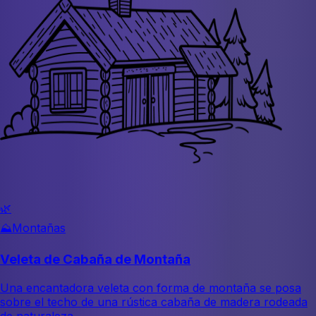
🌿
⛰️
Montañas
Veleta de Cabaña de Montaña
Una encantadora veleta con forma de montaña se posa
sobre el techo de una rústica cabaña de madera rodeada