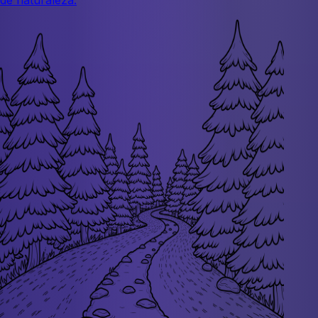
de naturaleza.