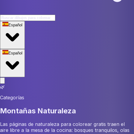
Español
Español
🌿
Categorías
Montañas Naturaleza
Las páginas de naturaleza para colorear gratis traen el
aire libre a la mesa de la cocina: bosques tranquilos, olas