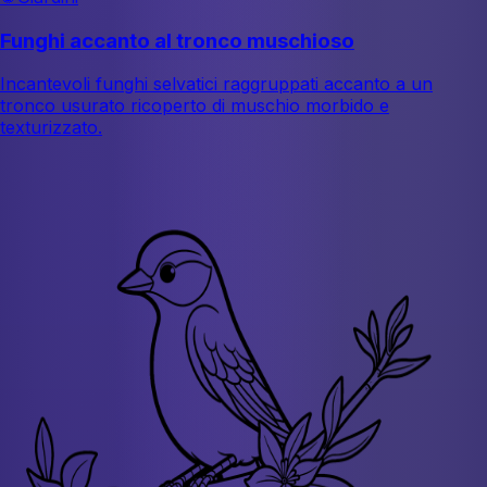
Funghi accanto al tronco muschioso
Incantevoli funghi selvatici raggruppati accanto a un
tronco usurato ricoperto di muschio morbido e
texturizzato.