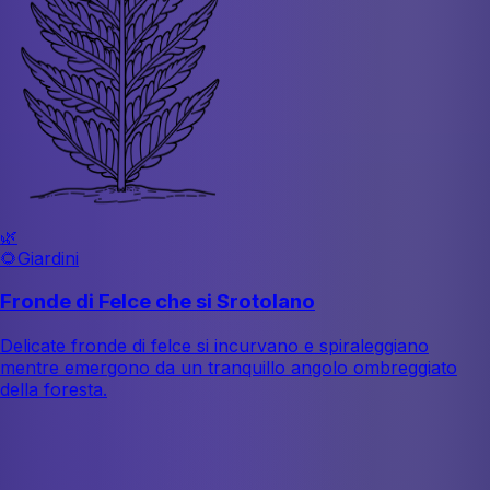
🌿
🌻
Giardini
Fronde di Felce che si Srotolano
Delicate fronde di felce si incurvano e spiraleggiano
mentre emergono da un tranquillo angolo ombreggiato
della foresta.