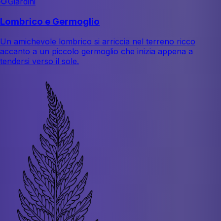
🌻
Giardini
Lombrico e Germoglio
Un amichevole lombrico si arriccia nel terreno ricco
accanto a un piccolo germoglio che inizia appena a
tendersi verso il sole.