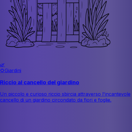
🌿
🌻
Giardini
Riccio al cancello del giardino
Un piccolo e curioso riccio sbircia attraverso l'incantevole
cancello di un giardino circondato da fiori e foglie.