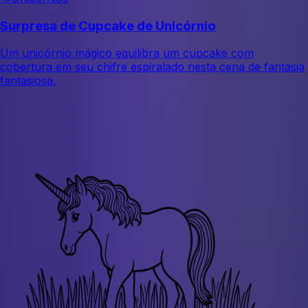
Surpresa de Cupcake de Unicórnio
Um unicórnio mágico equilibra um cupcake com
cobertura em seu chifre espiralado nesta cena de fantasia
fantasiosa.