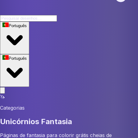
Português
Português
🦄
Categorias
Unicórnios Fantasia
Páginas de fantasia para colorir grátis cheias de