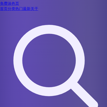
免费涂色页
首页
分类
热门
最新
关于