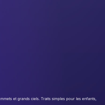
ommets et grands ciels. Traits simples pour les enfants,