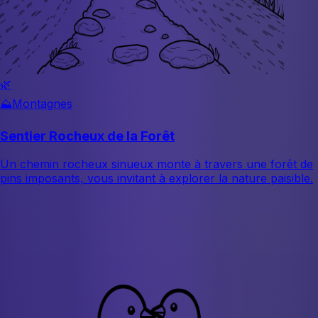
🌿
⛰️
Montagnes
Sentier Rocheux de la Forêt
Un chemin rocheux sinueux monte à travers une forêt de
pins imposants, vous invitant à explorer la nature paisible.