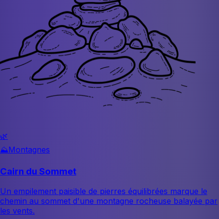
🌿
⛰️
Montagnes
Cairn du Sommet
Un empilement paisible de pierres équilibrées marque le
chemin au sommet d'une montagne rocheuse balayée par
les vents.