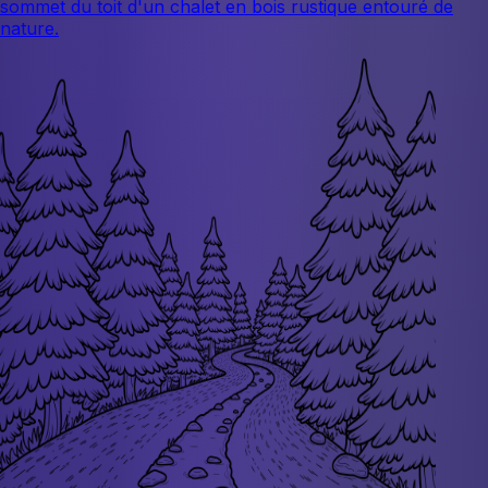
sommet du toit d'un chalet en bois rustique entouré de
nature.