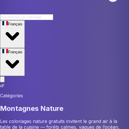
Français
Français
🌿
Catégories
Montagnes Nature
Les coloriages nature gratuits invitent le grand air à la
table de la cuisine — forêts calmes, vagues de l’océan,