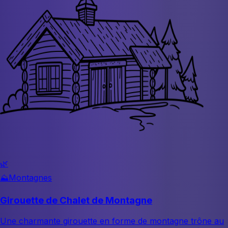
🌿
⛰️
Montagnes
Girouette de Chalet de Montagne
Une charmante girouette en forme de montagne trône au