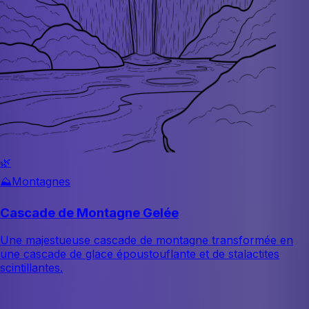
🌿
⛰️
Montagnes
Cascade de Montagne Gelée
Une majestueuse cascade de montagne transformée en
une cascade de glace époustouflante et de stalactites
scintillantes.